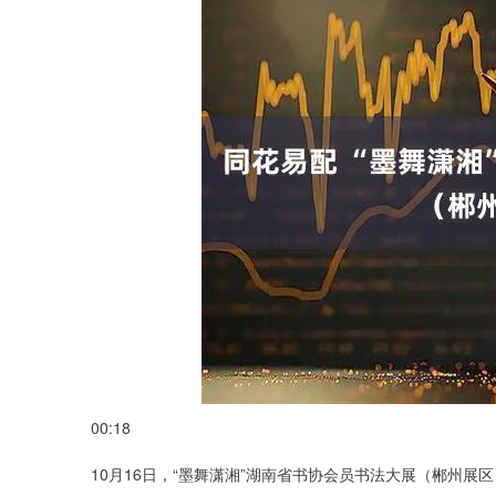
00:18
10月16日，“墨舞潇湘”湖南省书协会员书法大展（郴州展