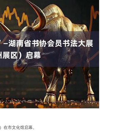
区）在市文化馆启幕。