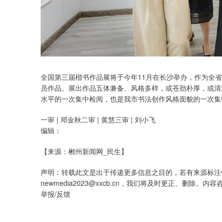
全国第三届楷书作品展将于今年11月在长沙举办，作为全省
员作品。展出作品五体兼备、风格多样，或苍劲朴厚，或清
水平的一次集中检阅，也是我市书法创作风格面貌的一次集
一审 | 邓金秋二审 | 黄慧三审 | 刘小飞
编辑：
【来源：郴州新闻网_民生】
声明：转载此文是出于传递更多信息之目的，若有来源标注
newmedia2023@xxcb.cn，我们将及时更正、删除。内容咨询及
举报/反馈