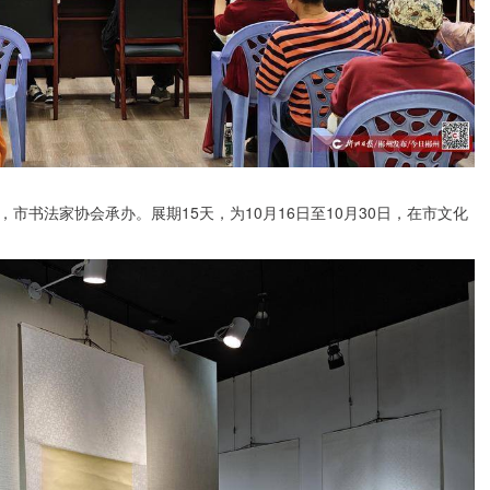
书法家协会承办。展期15天，为10月16日至10月30日，在市文化