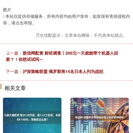
图片
/ 本站仅提供存储服务，所有内容均由用户发布，如发现有害或侵权内
容，请点击举报。
万生优配提示：文章来自网络，不代表本站观点。
上一篇：
股信网配资 财经调查丨200元一天就能带个机器人回
家？！你想试试吗～
下一篇：
沪深策略联盟 俄罗斯将14名日本人列为战犯
相关文章