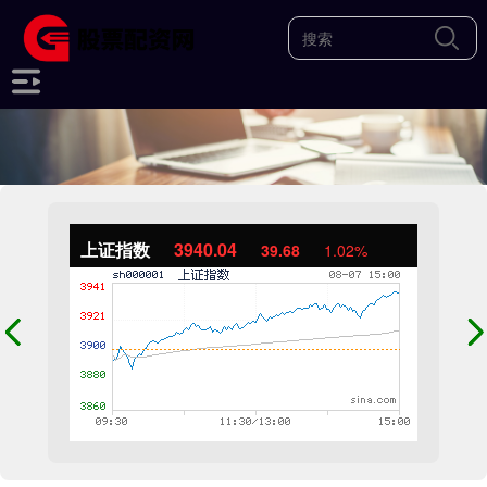
上证指数
3940.04
39.68
1.02%