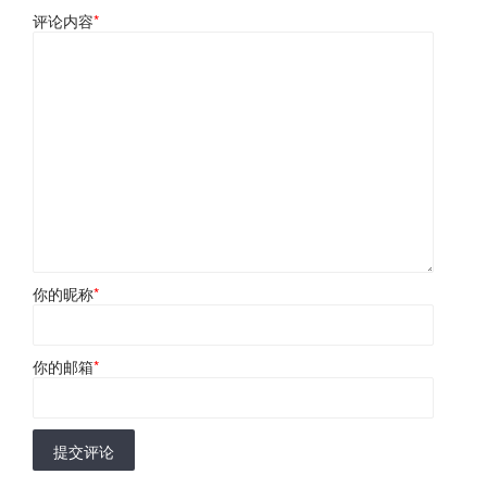
评论内容
*
你的昵称
*
你的邮箱
*
提交评论