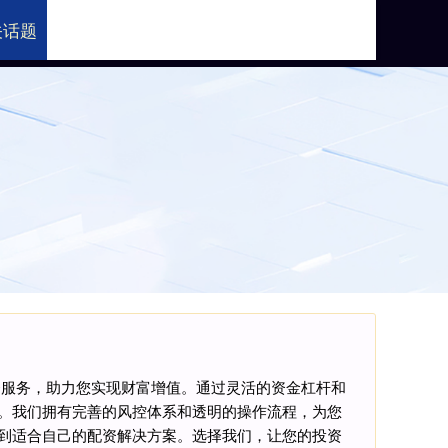
关话题
门户网站平台
资服务，助力您实现财富增值。通过灵活的资金杠杆和
。我们拥有完善的风控体系和透明的操作流程，为您
到适合自己的配资解决方案。选择我们，让您的投资