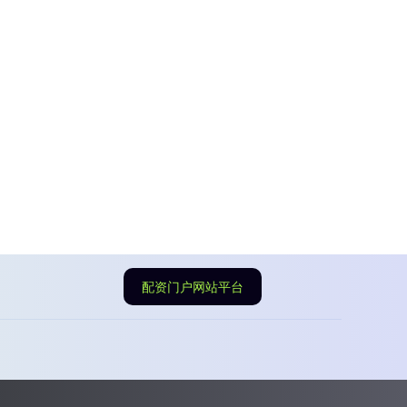
配资门户网站平台