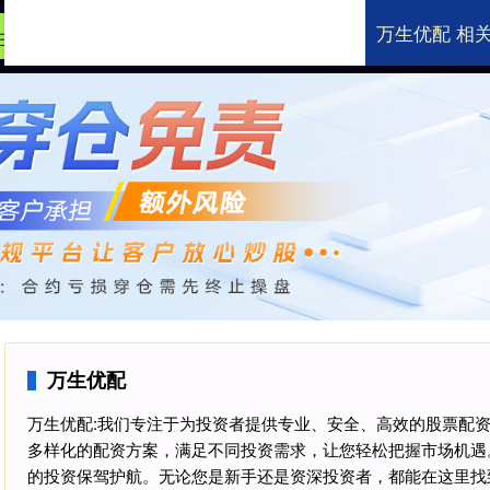
万生优配 相
生优配
低息股票配资
邯郸配资公司
配资
万生优配
万生优配:我们专注于为投资者提供专业、安全、高效的股票配
多样化的配资方案，满足不同投资需求，让您轻松把握市场机遇
的投资保驾护航。无论您是新手还是资深投资者，都能在这里找