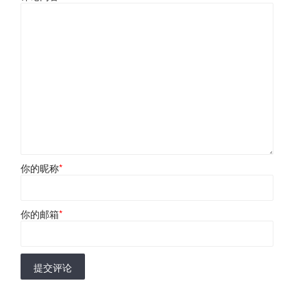
你的昵称
*
你的邮箱
*
提交评论