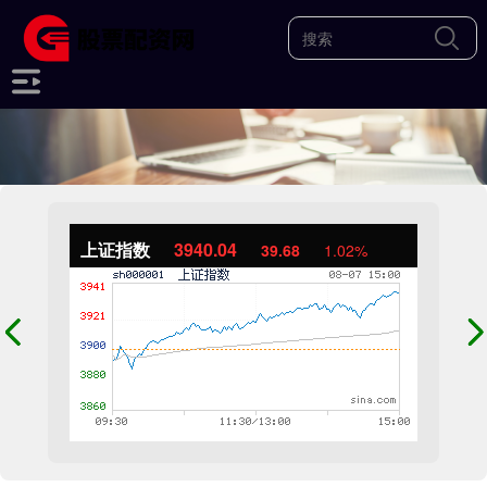
上证指数
3940.04
39.68
1.02%